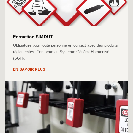
Formation SIMDUT
Obligatoire pour toute personne en contact avec des produits
réglementés. Conforme au Système Général Harmonisé
(SGH).
EN SAVOIR PLUS →