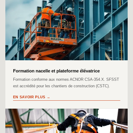
Formation nacelle et plateforme élévatrice
Formation conforme aux normes ACNOR CSA-354.X. SFSST
est accrédité pour les chantiers de construction (CSTC).
EN SAVOIR PLUS →