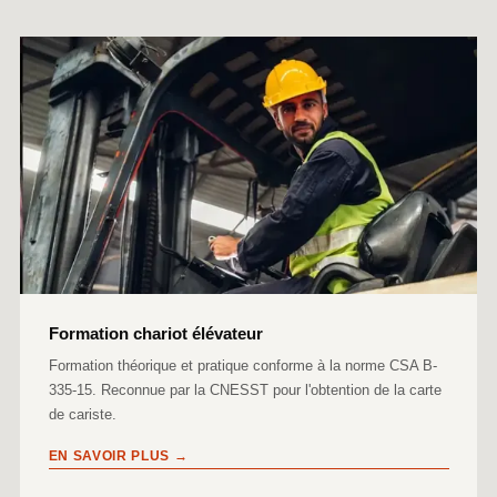
Formation chariot élévateur
Formation théorique et pratique conforme à la norme CSA B-
335-15. Reconnue par la CNESST pour l'obtention de la carte
de cariste.
EN SAVOIR PLUS →