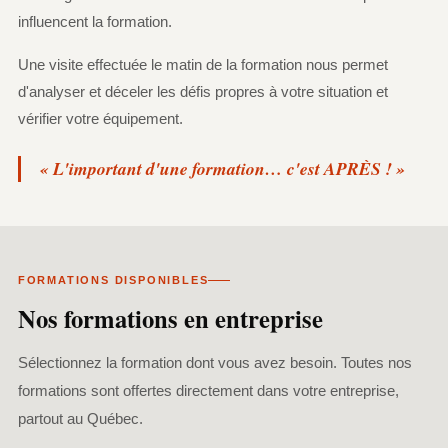
influencent la formation.
Une visite effectuée le matin de la formation nous permet
d'analyser et déceler les défis propres à votre situation et
vérifier votre équipement.
« L'important d'une formation… c'est APRÈS ! »
FORMATIONS DISPONIBLES
Nos formations en entreprise
Sélectionnez la formation dont vous avez besoin. Toutes nos
formations sont offertes directement dans votre entreprise,
partout au Québec.