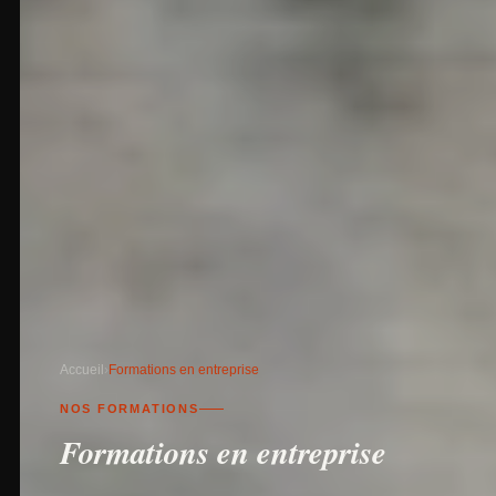
Accueil
›
Formations en entreprise
NOS FORMATIONS
Formations en entreprise