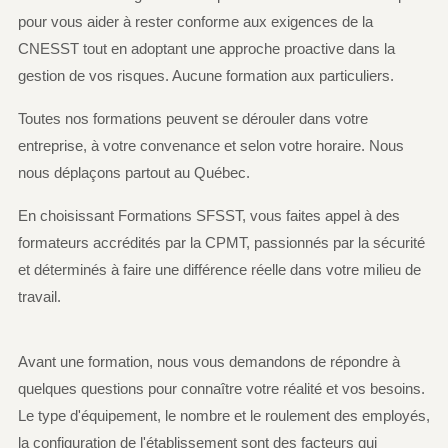
pour vous aider à rester conforme aux exigences de la
CNESST tout en adoptant une approche proactive dans la
gestion de vos risques. Aucune formation aux particuliers.
Toutes nos formations peuvent se dérouler dans votre
entreprise, à votre convenance et selon votre horaire. Nous
nous déplaçons partout au Québec.
En choisissant Formations SFSST, vous faites appel à des
formateurs accrédités par la CPMT, passionnés par la sécurité
et déterminés à faire une différence réelle dans votre milieu de
travail.
Avant une formation, nous vous demandons de répondre à
quelques questions pour connaître votre réalité et vos besoins.
Le type d'équipement, le nombre et le roulement des employés,
la configuration de l'établissement sont des facteurs qui