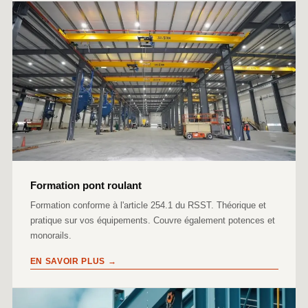
Formation pont roulant
Formation conforme à l'article 254.1 du RSST. Théorique et
pratique sur vos équipements. Couvre également potences et
monorails.
EN SAVOIR PLUS →