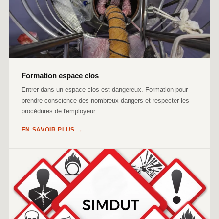
Formation espace clos
Entrer dans un espace clos est dangereux. Formation pour
prendre conscience des nombreux dangers et respecter les
procédures de l'employeur.
EN SAVOIR PLUS →